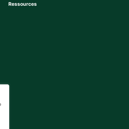
Ressources
e