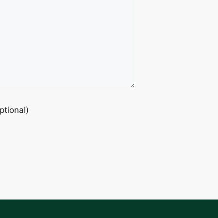
ptional)