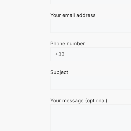
Your email address
Phone number
Subject
Your message (optional)