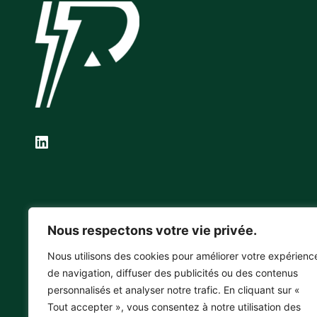
LinkedIn
Nous respectons votre vie privée.
Nous utilisons des cookies pour améliorer votre expérienc
de navigation, diffuser des publicités ou des contenus
personnalisés et analyser notre trafic. En cliquant sur «
Tout accepter », vous consentez à notre utilisation des